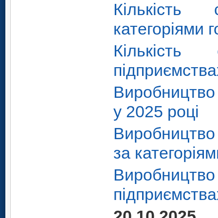
Кількість 
категоріями 
Кількість 
підприємства
Виробництво 
у 2025 році
Виробництво 
за категоріям
Виробницт
підприємствах
20.10.2025