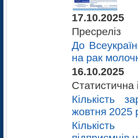
17.10.2025
Пресреліз
До Всеукраїн
на рак молоч
16.10.2025
Статистична 
Кількість з
жовтня 2025 
Кількість
підприємців 