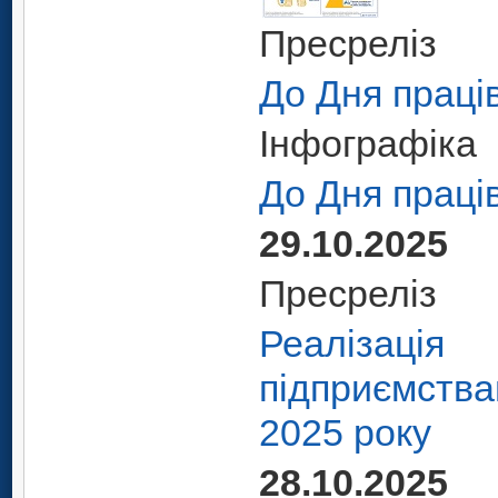
Пресреліз
До Дня праці
Інфографіка
До Дня праці
29.10.2025
Пресреліз
Реалізація 
підприємства
2025 року
28.10.2025