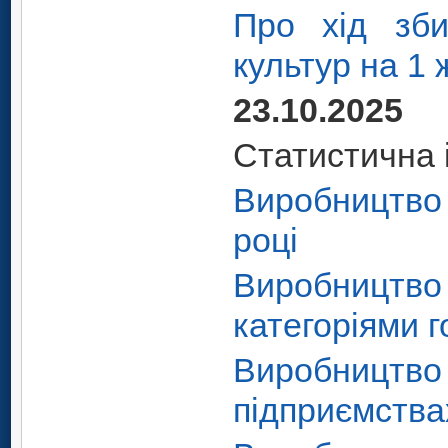
Про хід зби
культур на 1 
23.10.2025
Статистична 
Виробництво 
році
Виробництво
категоріями г
Виробництво
підприємства