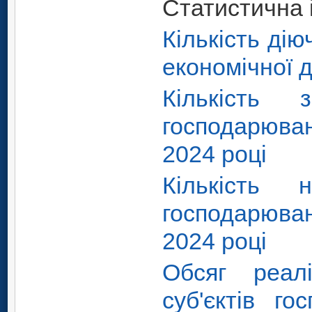
Статистична 
Кількість ді
економічної д
Кількість 
господарюван
2024 році
Кількість 
господарюван
2024 році
Обсяг реалі
суб'єктів г