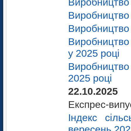
Виробництво 
Виробництво 
Виробництво 
Виробництво 
у 2025 році
Виробництво
2025 році
22.10.2025
Експрес-випу
Індекс сільс
вересень 202