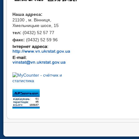
Наша адреса:
21100 , м. Вінниця,
Хмельницьке шосе, 15
тел:
(0432) 52 57 77
факс:
(0432) 52 59 96