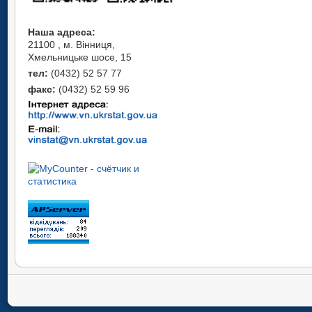
Наша адреса:
21100 , м. Вінниця,
Хмельницьке шосе, 15
тел:
(0432) 52 57 77
факс:
(0432) 52 59 96