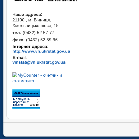
Наша адреса:
21100 , м. Вінниця,
Хмельницьке шосе, 15
тел:
(0432) 52 57 77
факс:
(0432) 52 59 96