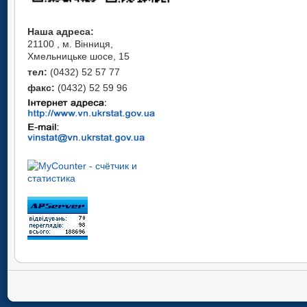
Наша адреса:
21100 , м. Вінниця,
Хмельницьке шосе, 15
тел:
(0432) 52 57 77
факс:
(0432) 52 59 96