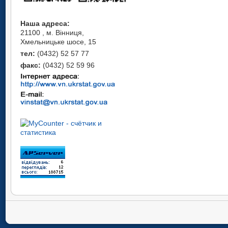
Наша адреса:
21100 , м. Вінниця,
Хмельницьке шосе, 15
тел:
(0432) 52 57 77
факс:
(0432) 52 59 96