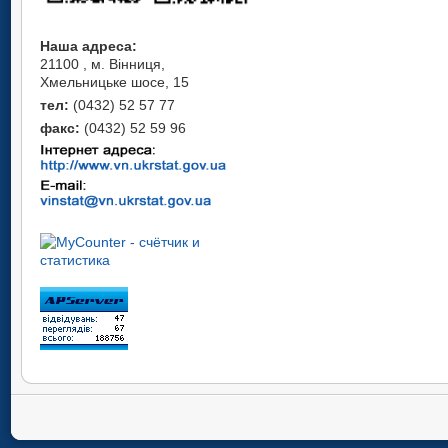
Наша адреса:
21100 , м. Вінниця,
Хмельницьке шосе, 15
тел:
(0432) 52 57 77
факс:
(0432) 52 59 96