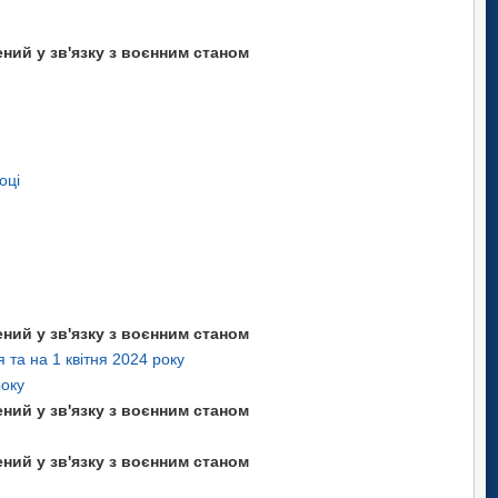
ний у зв'язку з воєнним станом
році
ний у зв'язку з воєнним станом
 та на 1 квітня 2024 року
року
ний у зв'язку з воєнним станом
ний у зв'язку з воєнним станом