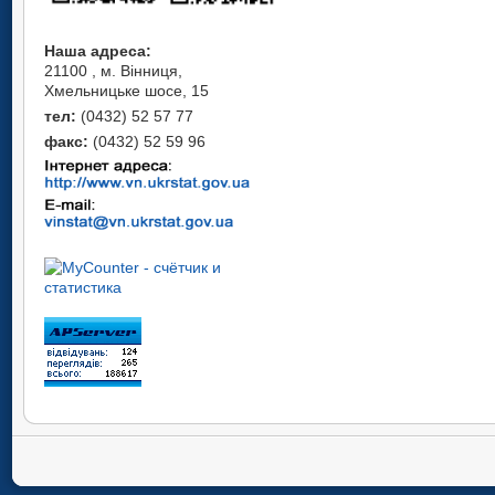
Наша адреса:
21100 , м. Вінниця,
Хмельницьке шосе, 15
тел:
(0432) 52 57 77
факс:
(0432) 52 59 96