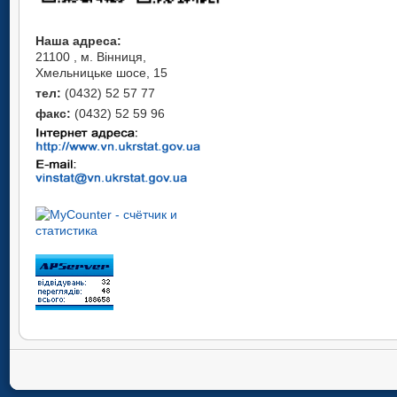
Наша адреса:
21100 , м. Вінниця,
Хмельницьке шосе, 15
тел:
(0432) 52 57 77
факс:
(0432) 52 59 96