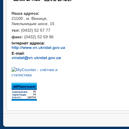
Наша адреса:
21100 , м. Вінниця,
Хмельницьке шосе, 15
тел:
(0432) 52 57 77
факс:
(0432) 52 59 96