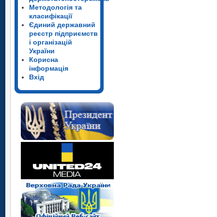
Методологія та
класифікації
Єдиний державний
реєстр підприємств
і організацій
України
Корисна
інформація
Вхід