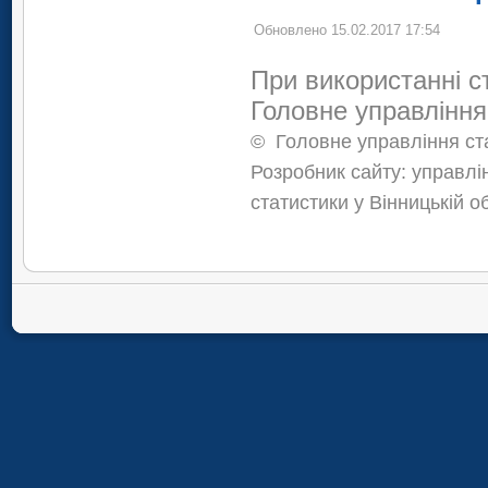
Обновлено 15.02.2017 17:54
При використанні с
Головне управління
©
Головне управління ста
Розробник сайту: управлі
статистики у Вінницькій о