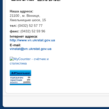
Наша адреса:
21100 , м. Вінниця,
Хмельницьке шосе, 15
тел:
(0432) 52 57 77
факс:
(0432) 52 59 96