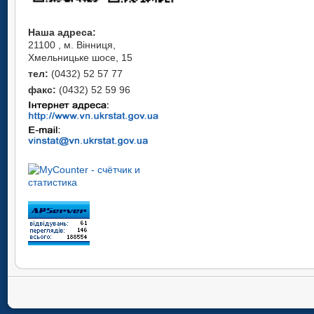
Наша адреса:
21100 , м. Вінниця,
Хмельницьке шосе, 15
тел:
(0432) 52 57 77
факс:
(0432) 52 59 96