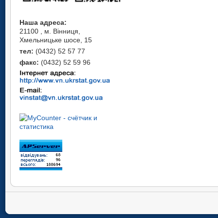
Наша адреса:
21100 , м. Вінниця,
Хмельницьке шосе, 15
тел:
(0432) 52 57 77
факс:
(0432) 52 59 96