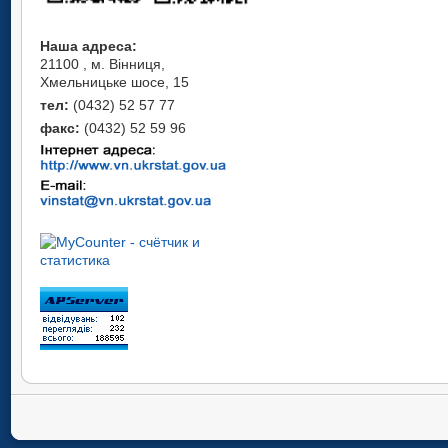
Наша адреса:
21100 , м. Вінниця,
Хмельницьке шосе, 15
тел:
(0432) 52 57 77
факс:
(0432) 52 59 96