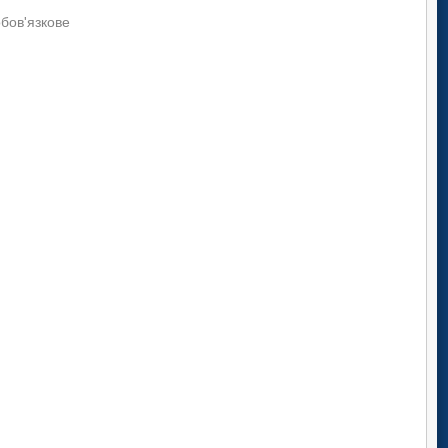
обов'язкове