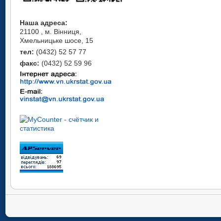
Наша адреса:
21100 , м. Вінниця,
Хмельницьке шосе, 15
тел:
(0432) 52 57 77
факс:
(0432) 52 59 96