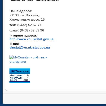
Наша адреса:
21100 , м. Вінниця,
Хмельницьке шосе, 15
тел:
(0432) 52 57 77
факс:
(0432) 52 59 96