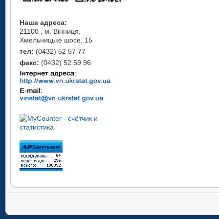
Наша адреса:
21100 , м. Вінниця,
Хмельницьке шосе, 15
тел:
(0432) 52 57 77
факс:
(0432) 52 59 96