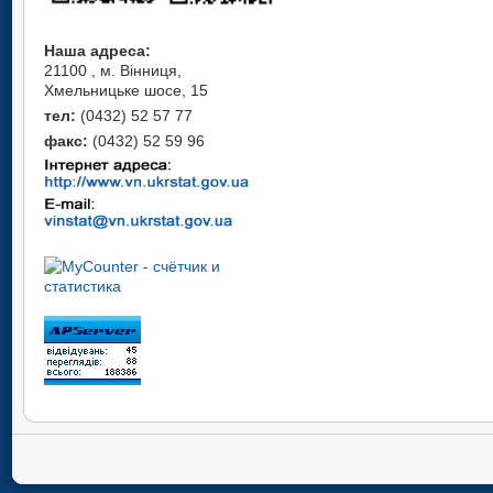
Наша адреса:
21100 , м. Вінниця,
Хмельницьке шосе, 15
тел:
(0432) 52 57 77
факс:
(0432) 52 59 96