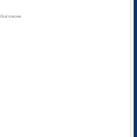
обов'язкове