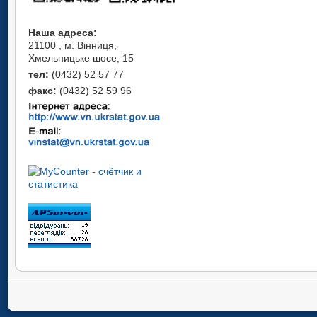
Наша адреса:
21100 , м. Вінниця,
Хмельницьке шосе, 15
тел:
(0432) 52 57 77
факс:
(0432) 52 59 96