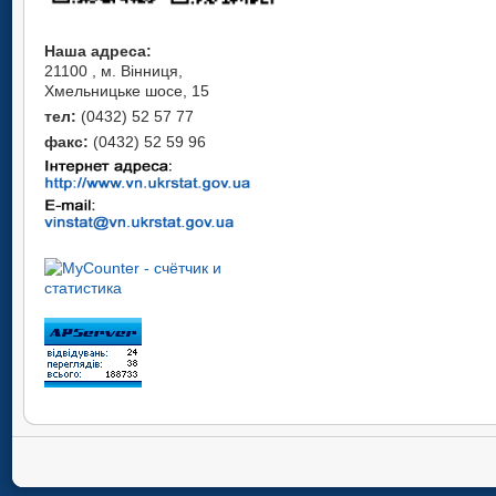
Наша адреса:
21100 , м. Вінниця,
Хмельницьке шосе, 15
тел:
(0432) 52 57 77
факс:
(0432) 52 59 96