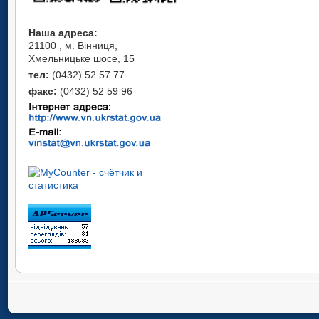
Наша адреса:
21100 , м. Вінниця,
Хмельницьке шосе, 15
тел:
(0432) 52 57 77
факс:
(0432) 52 59 96