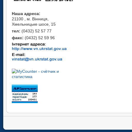
Наша адреса:
21100 , м. Вінниця,
Хмельницьке шосе, 15
тел:
(0432) 52 57 77
факс:
(0432) 52 59 96