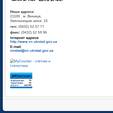
Наша адреса:
21100 , м. Вінниця,
Хмельницьке шосе, 15
тел:
(0432) 52 57 77
факс:
(0432) 52 59 96