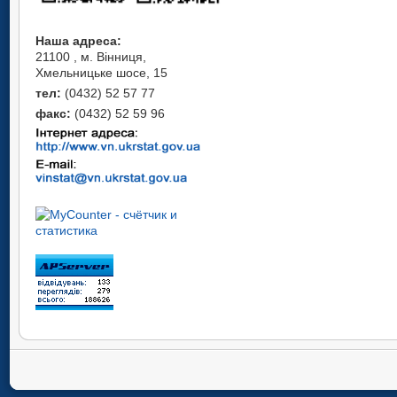
Наша адреса:
21100 , м. Вінниця,
Хмельницьке шосе, 15
тел:
(0432) 52 57 77
факс:
(0432) 52 59 96