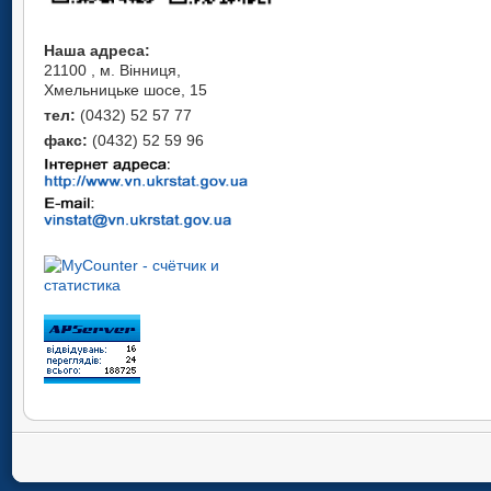
Наша адреса:
21100 , м. Вінниця,
Хмельницьке шосе, 15
тел:
(0432) 52 57 77
факс:
(0432) 52 59 96