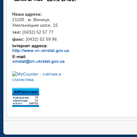
Наша адреса:
21100 , м. Вінниця,
Хмельницьке шосе, 15
тел:
(0432) 52 57 77
факс:
(0432) 52 59 96