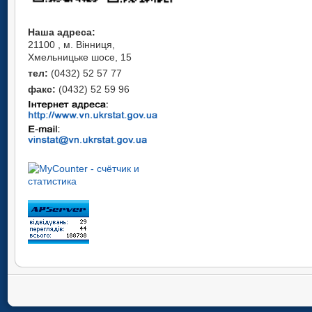
Наша адреса:
21100 , м. Вінниця,
Хмельницьке шосе, 15
тел:
(0432) 52 57 77
факс:
(0432) 52 59 96