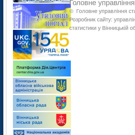
Головне управління
©
Головне управління ста
Розробник сайту: управлі
статистики у Вінницькій о