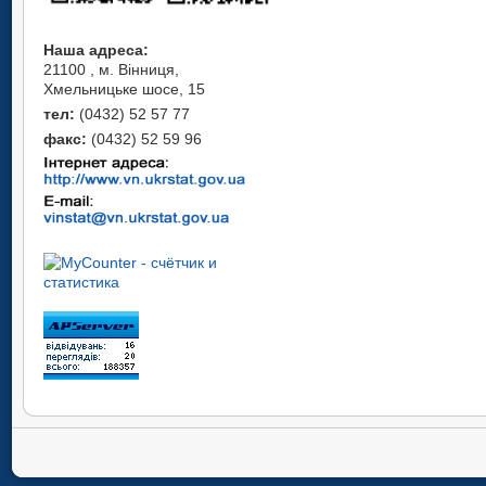
Наша адреса:
21100 , м. Вінниця,
Хмельницьке шосе, 15
тел:
(0432) 52 57 77
факс:
(0432) 52 59 96