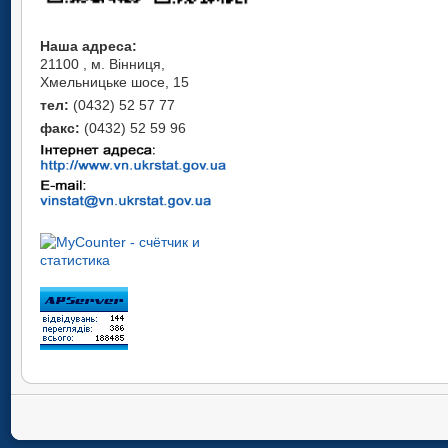
Наша адреса:
21100 , м. Вінниця,
Хмельницьке шосе, 15
тел:
(0432) 52 57 77
факс:
(0432) 52 59 96