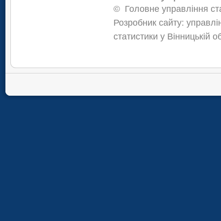
©
Головне управління ста
Розробник сайту: управлі
статистики у Вінницькій о