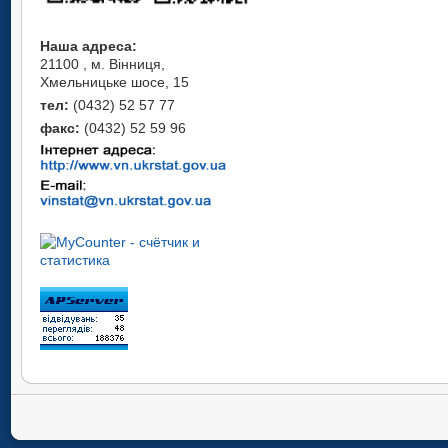
Наша адреса:
21100 , м. Вінниця,
Хмельницьке шосе, 15
тел:
(0432) 52 57 77
факс:
(0432) 52 59 96