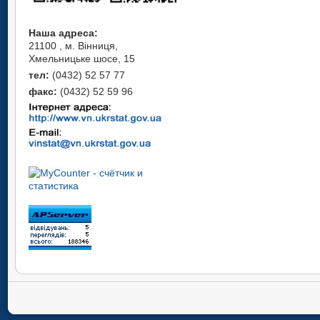
Наша адреса:
21100 , м. Вінниця,
Хмельницьке шосе, 15
тел:
(0432) 52 57 77
факс:
(0432) 52 59 96