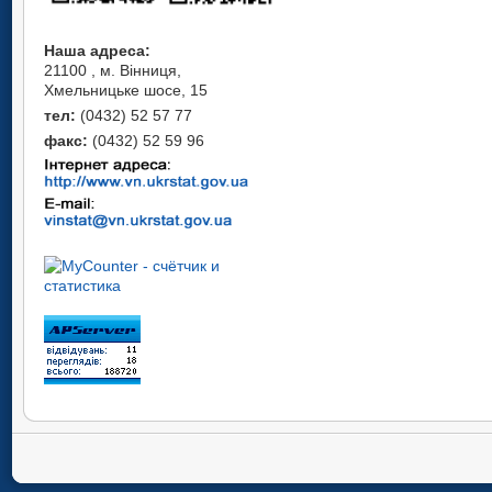
Наша адреса:
21100 , м. Вінниця,
Хмельницьке шосе, 15
тел:
(0432) 52 57 77
факс:
(0432) 52 59 96