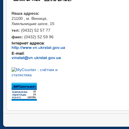
Наша адреса:
21100 , м. Вінниця,
Хмельницьке шосе, 15
тел:
(0432) 52 57 77
факс:
(0432) 52 59 96