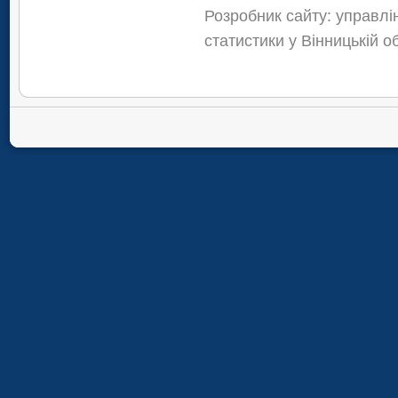
Розробник сайту: управлі
статистики у Вінницькій о