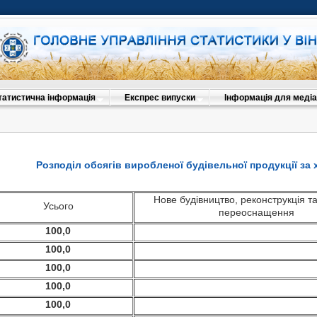
татистична інформація
Експрес випуски
Інформація для медіа
Розподіл обсягів виробленої будівельної продукції за
Нове будівництво, реконструкція та
Усього
переоснащення
100,0
100,0
100,0
100,0
100,0