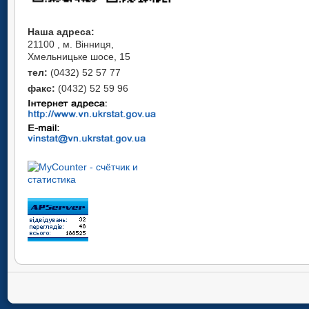
Наша адреса:
21100 , м. Вінниця,
Хмельницьке шосе, 15
тел:
(0432) 52 57 77
факс:
(0432) 52 59 96