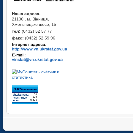
Наша адреса:
21100 , м. Вінниця,
Хмельницьке шосе, 15
тел:
(0432) 52 57 77
факс:
(0432) 52 59 96