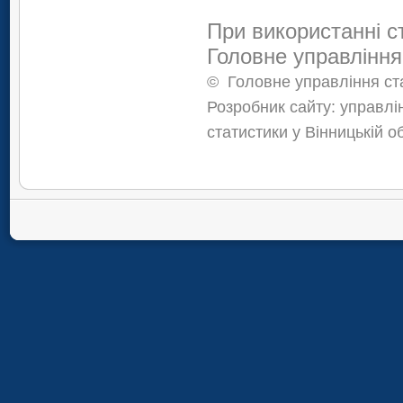
При використанні с
Головне управління
©
Головне управління ста
Розробник сайту: управлі
статистики у Вінницькій о