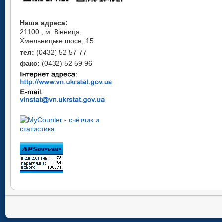
Наша адреса:
21100 , м. Вінниця,
Хмельницьке шосе, 15
тел:
(0432) 52 57 77
факс:
(0432) 52 59 96