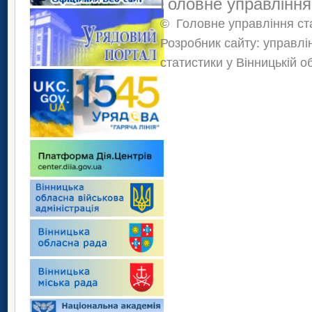
Головне управління
©
Головне управління ста
Розробник сайту: управлі
статистики у Вінницькій о