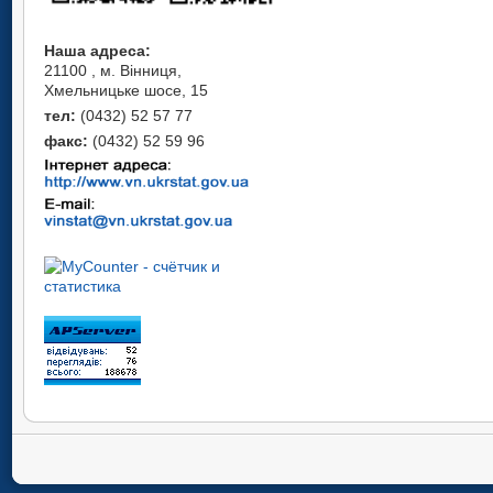
Наша адреса:
21100 , м. Вінниця,
Хмельницьке шосе, 15
тел:
(0432) 52 57 77
факс:
(0432) 52 59 96