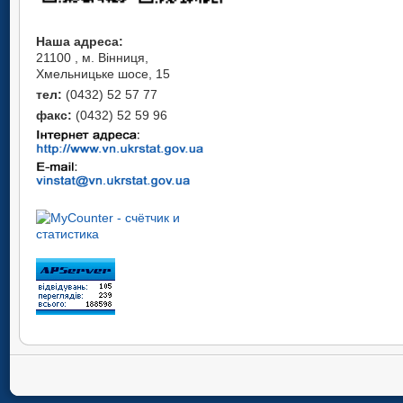
Наша адреса:
21100 , м. Вінниця,
Хмельницьке шосе, 15
тел:
(0432) 52 57 77
факс:
(0432) 52 59 96