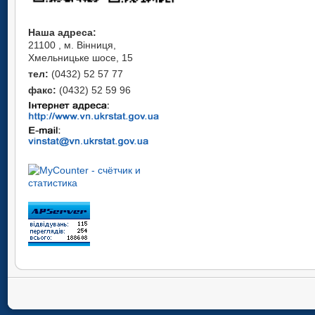
Наша адреса:
21100 , м. Вінниця,
Хмельницьке шосе, 15
тел:
(0432) 52 57 77
факс:
(0432) 52 59 96