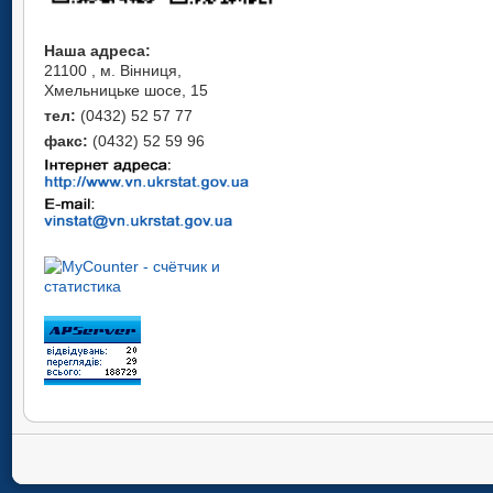
Наша адреса:
21100 , м. Вінниця,
Хмельницьке шосе, 15
тел:
(0432) 52 57 77
факс:
(0432) 52 59 96