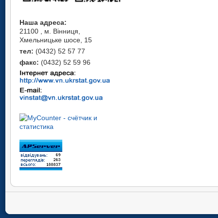
Наша адреса:
21100 , м. Вінниця,
Хмельницьке шосе, 15
тел:
(0432) 52 57 77
факс:
(0432) 52 59 96