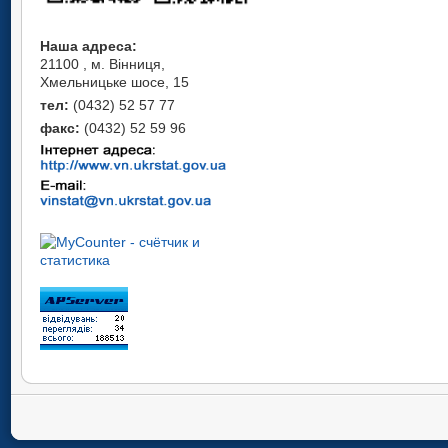
Наша адреса:
21100 , м. Вінниця,
Хмельницьке шосе, 15
тел:
(0432) 52 57 77
факс:
(0432) 52 59 96